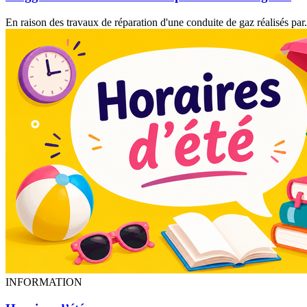
En raison des travaux de réparation d'une conduite de gaz réalisés par.
INFORMATION