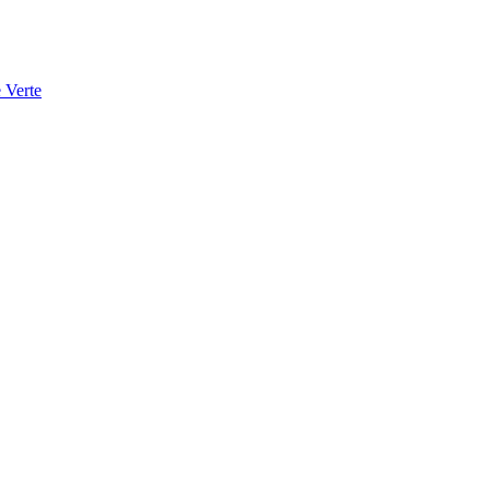
 Verte