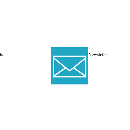
Newsletter
ts
Newsletter