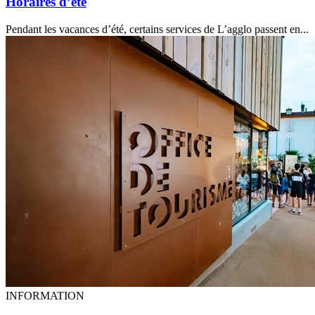
Horaires d’été
Pendant les vacances d’été, certains services de L’agglo passent en...
INFORMATION