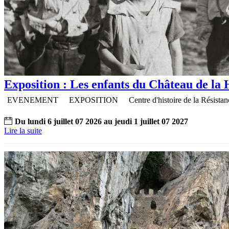
Exposition : Les enfants du Château de la 
EVENEMENT
EXPOSITION
Centre d'histoire de la Résistan
Du
lundi
6
juillet
07
2026
au
jeudi
1
juillet
07
2027
Lire la suite