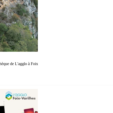
hèque de L'agglo à Foix