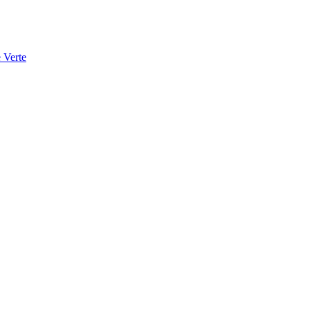
 Verte