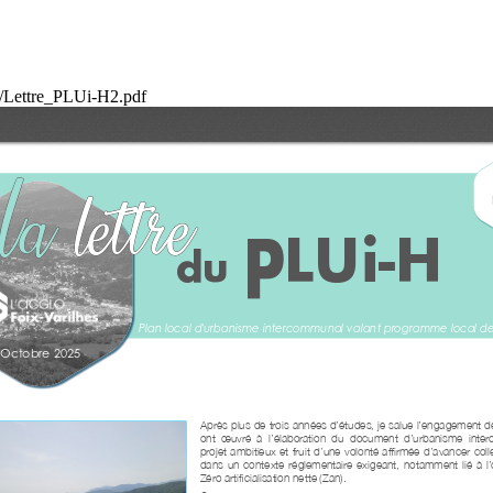
ue/Lettre_PLUi-H2.pdf