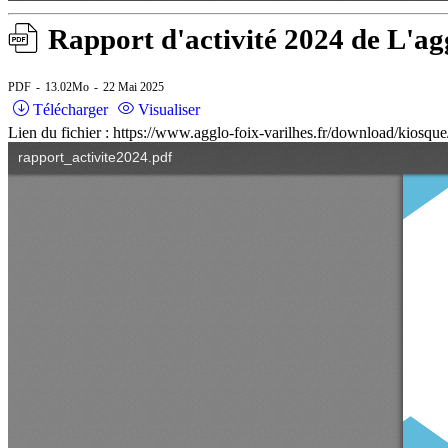
Rapport d'activité 2024 de L'ag
PDF
13.02Mo
22 Mai 2025
Télécharger
Visualiser
Lien du fichier : https://www.agglo-foix-varilhes.fr/download/kiosque