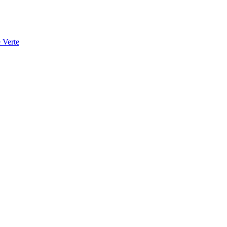
 Verte