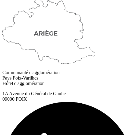
Communauté d'agglomération
Pays Foix-Varilhes
Hôtel d'agglomération
1A Avenue du Général de Gaulle
09000 FOIX