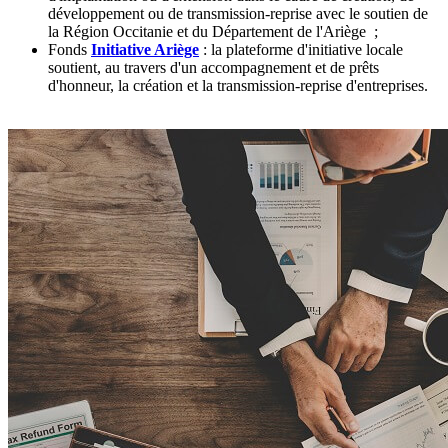
développement ou de transmission-reprise avec le soutien de
la Région Occitanie et du Département de l'Ariège ;
Fonds
Initiative Ariège
: la plateforme d'initiative locale
soutient, au travers d'un accompagnement et de prêts
d'honneur, la création et la transmission-reprise d'entreprises.