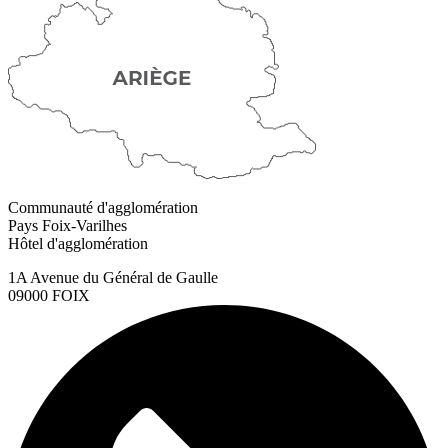
Communauté d'agglomération
Pays Foix-Varilhes
Hôtel d'agglomération
1A Avenue du Général de Gaulle
09000 FOIX