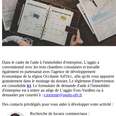
Dans le cadre de l'aide à l'immobilier d'entreprise, L'agglo a
conventionné avec les trois chambres consulaires et travaille
également en partenariat avec l'agence de développement
économique de la région Occitanie Ad'Occ, afin qu'ils vous appuient
gratuitement dans le montage du dossier.
Le règlement d'intervention
est consultable
ici
. Le formulaire de demande d'aide à l'immobilier
d'entreprise est à retirer au siège de L'agglo Foix-Varilhes ou à
demander par courriel à :
e.torrente@agglo-pfv.fr
Des contacts privilégiés pour vous aider à développer votre activité :
Recherche de locaux commerciaux :