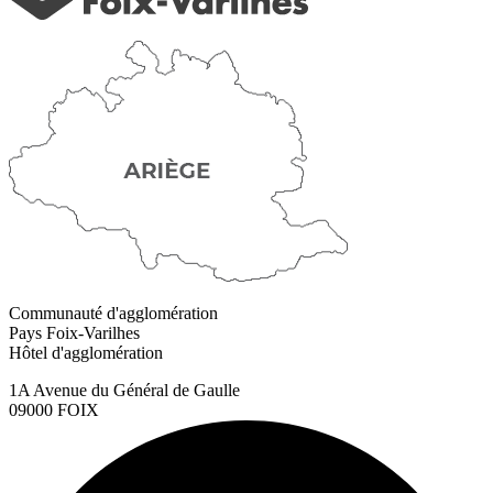
Communauté d'agglomération
Pays Foix-Varilhes
Hôtel d'agglomération
1A Avenue du Général de Gaulle
09000 FOIX