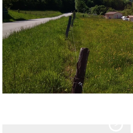
Précédent
Suivant