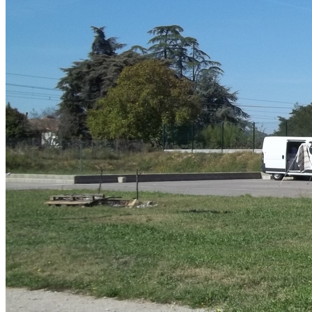
Accueil des gens du voyage