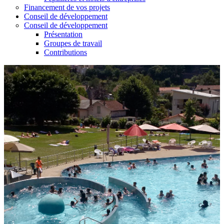
Financement de vos projets
Conseil de développement
Conseil de développement
Présentation
Groupes de travail
Contributions