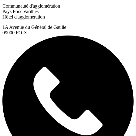
Communauté d'agglomération
Pays Foix-Varilhes
Hôtel d'agglomération
1A Avenue du Général de Gaulle
09000 FOIX