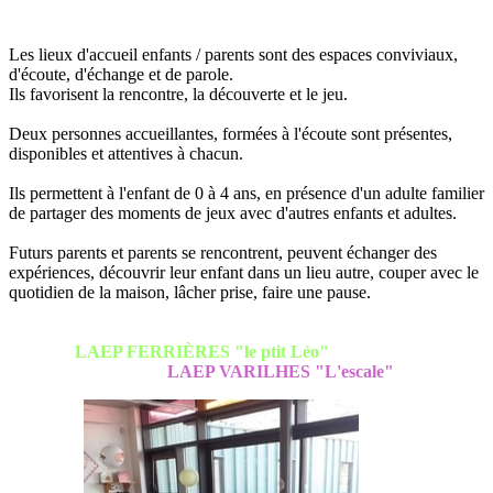
Les lieux d'accueil enfants / parents sont des espaces conviviaux,
d'écoute, d'échange et de parole.
Ils favorisent la rencontre, la découverte et le jeu.
Deux personnes accueillantes, formées à l'écoute sont présentes,
disponibles et attentives à chacun.
Ils permettent à l'enfant de 0 à 4 ans, en présence d'un adulte familier
de partager des moments de jeux avec d'autres enfants et adultes.
Futurs parents et parents se rencontrent, peuvent échanger des
expériences, découvrir leur enfant dans un lieu autre, couper avec le
quotidien de la maison, lâcher prise, faire une pause.
LAEP FERRIÈRES "le ptit Léo"
LAEP VARILHES "L'escale"