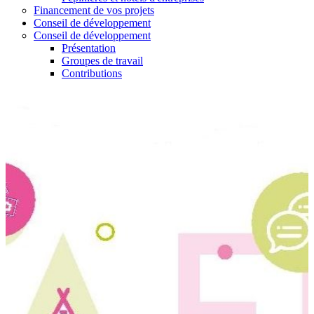
Financement de vos projets
Conseil de développement
Conseil de développement
Présentation
Groupes de travail
Contributions