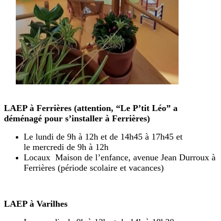
LAEP à Ferrières (attention, “Le P’tit Léo” a
déménagé pour s’installer à Ferrières)
Le lundi de 9h à 12h et de 14h45 à 17h45 et
le mercredi de 9h à 12h
Locaux Maison de l’enfance, avenue Jean Durroux à
Ferrières (période scolaire et vacances)
LAEP à Varilhes