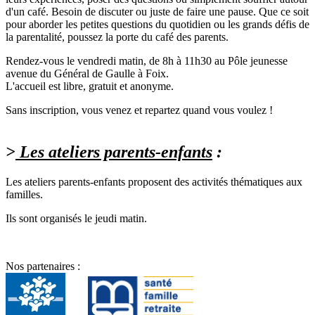
d'un café. Besoin de discuter ou juste de faire une pause. Que ce soit
pour aborder les petites questions du quotidien ou les grands défis de
la parentalité, poussez la porte du café des parents.
Rendez-vous le vendredi matin, de 8h à 11h30 au Pôle jeunesse
avenue du Général de Gaulle à Foix.
L'accueil est libre, gratuit et anonyme.
Sans inscription, vous venez et repartez quand vous voulez !
>
Les ateliers parents-enfants
:
Les ateliers parents-enfants proposent des activités thématiques aux
familles.
Ils sont organisés le jeudi matin.
Nos partenaires :