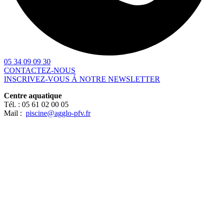
05 34 09 09 30
CONTACTEZ-NOUS
INSCRIVEZ-VOUS Á NOTRE NEWSLETTER
Centre aquatique
Tél. :
05 61 02 00 05
Mail :
piscine@agglo-pfv.fr