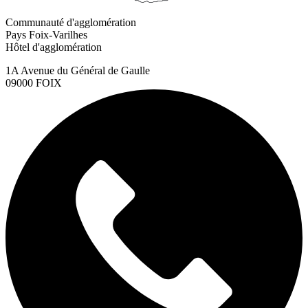
Communauté d'agglomération
Pays Foix-Varilhes
Hôtel d'agglomération
1A Avenue du Général de Gaulle
09000 FOIX