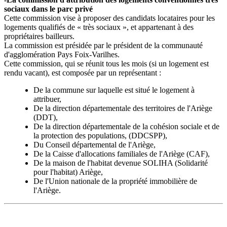
sociaux dans le parc privé
Cette commission vise à proposer des candidats locataires pour les
logements qualifiés de « très sociaux », et appartenant à des
propriétaires bailleurs.
La commission est présidée par le président de la communauté
d'agglomération Pays Foix-Varilhes.
Cette commission, qui se réunit tous les mois (si un logement est
rendu vacant), est composée par un représentant :
De la commune sur laquelle est situé le logement à
attribuer,
De la direction départementale des territoires de l'Ariège
(DDT),
De la direction départementale de la cohésion sociale et de
la protection des populations, (DDCSPP),
Du Conseil départemental de l'Ariège,
De la Caisse d'allocations familiales de l'Ariège (CAF),
De la maison de l'habitat devenue SOLIHA (Solidarité
pour l'habitat) Ariège,
De l'Union nationale de la propriété immobilière de
l'Ariège.