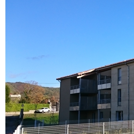
Logements sociaux