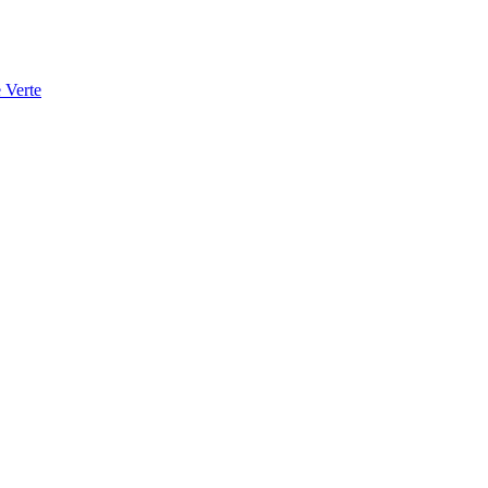
 Verte