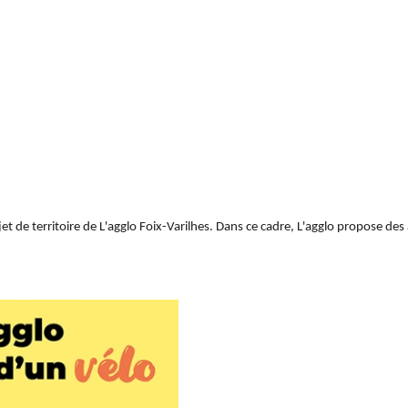
e territoire de L'agglo Foix-Varilhes. Dans ce cadre, L'agglo propose des ai