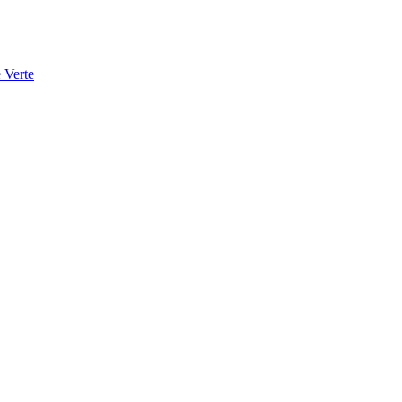
 Verte