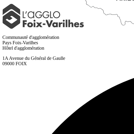
Communauté d'agglomération
Pays Foix-Varilhes
Hôtel d'agglomération
1A Avenue du Général de Gaulle
09000 FOIX