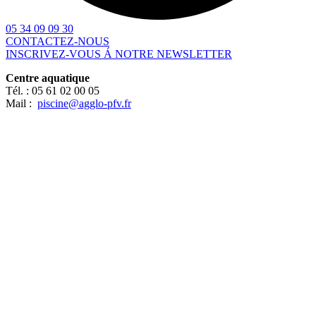
05 34 09 09 30
CONTACTEZ-NOUS
INSCRIVEZ-VOUS Á NOTRE NEWSLETTER
Centre aquatique
Tél. :
05 61 02 00 05
Mail :
piscine@agglo-pfv.fr