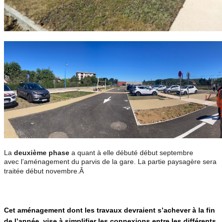
La
deuxième phase
a quant à elle débuté début septembre
avec l’aménagement du parvis de la gare. La partie paysagère sera
traitée début novembre.Â
Cet aménagement dont les travaux devraient s’achever à la fin
de l’année, vise à simplifier les connexions entre les différents