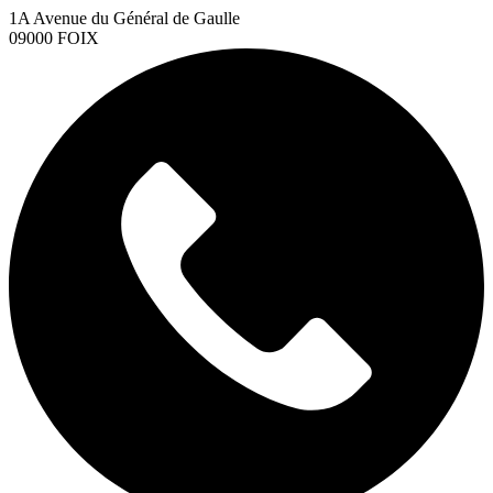
1A Avenue du Général de Gaulle
09000 FOIX