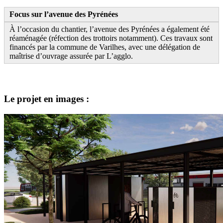
Focus sur l’avenue des Pyrénées
À l’occasion du chantier, l’avenue des Pyrénées a également été
réaménagée (réfection des trottoirs notamment). Ces travaux sont
financés par la commune de Varilhes, avec une délégation de
maîtrise d’ouvrage assurée par L’agglo.
Le projet en images :