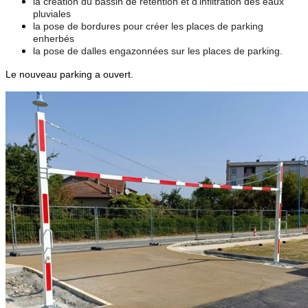
la création du bassin de rétention et d’infiltration des eaux
pluviales
la pose de bordures pour créer les places de parking
enherbés
la pose de dalles engazonnées sur les places de parking.
Le nouveau parking a ouvert.