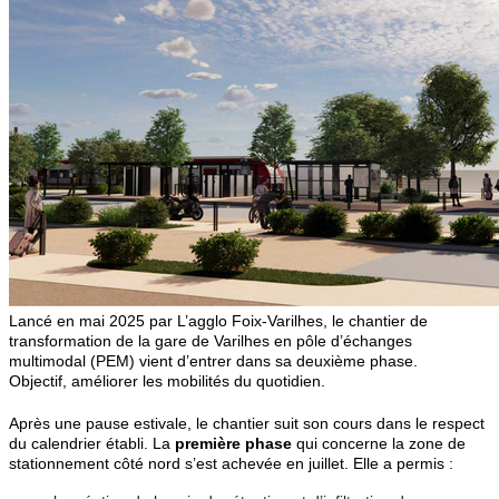
Lancé en mai 2025 par L’agglo Foix-Varilhes, le chantier de
transformation de la gare de Varilhes en pôle d’échanges
multimodal (PEM) vient d’entrer dans sa deuxième phase.
Objectif, améliorer les mobilités du quotidien.
Après une pause estivale, le chantier suit son cours dans le respect
du calendrier établi. La
première phase
qui concerne la zone de
stationnement côté nord s’est achevée en juillet. Elle a permis :