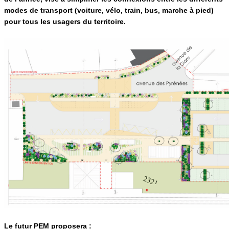
modes de transport (voiture, vélo, train, bus, marche à pied)
pour tous les usagers du territoire.
Le futur PEM proposera :