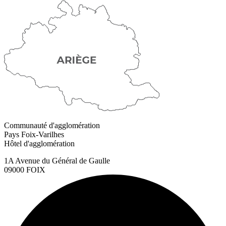
Communauté d'agglomération
Pays Foix-Varilhes
Hôtel d'agglomération
1A Avenue du Général de Gaulle
09000 FOIX