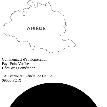
Communauté d'agglomération
Pays Foix-Varilhes
Hôtel d'agglomération
1A Avenue du Général de Gaulle
09000 FOIX