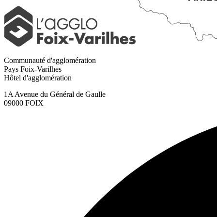
Communauté d'agglomération
Pays Foix-Varilhes
Hôtel d'agglomération
1A Avenue du Général de Gaulle
09000 FOIX