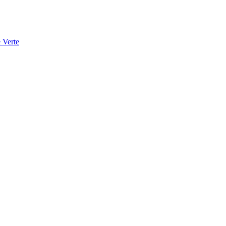
 Verte