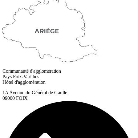
Communauté d'agglomération
Pays Foix-Varilhes
Hôtel d'agglomération
1A Avenue du Général de Gaulle
09000 FOIX