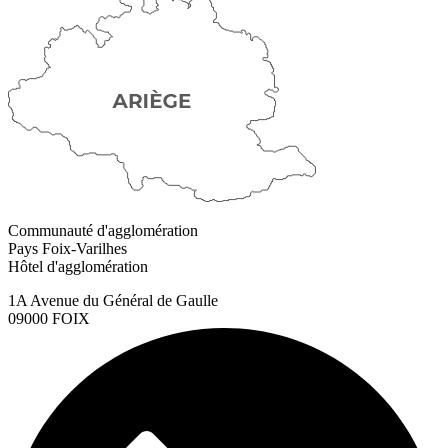
Communauté d'agglomération
Pays Foix-Varilhes
Hôtel d'agglomération
1A Avenue du Général de Gaulle
09000 FOIX